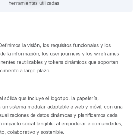
herramientas utilizadas
nimos la visión, los requisitos funcionales y los
 de la información, los user journeys y los wireframes
nentes reutilizables y tokens dinámicos que soportan
cimiento a largo plazo.
sólida que incluye el logotipo, la papelería,
 en un sistema modular adaptable a web y móvil, con una
isualizaciones de datos dinámicas y planificamos cada
un impacto social tangible: al empoderar a comunidades,
, colaborativo y sostenible.