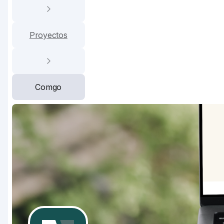
Proyectos
Comgo