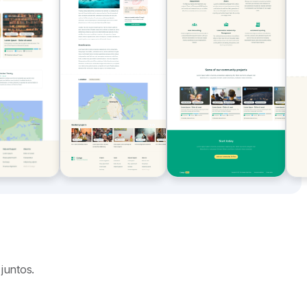
juntos.