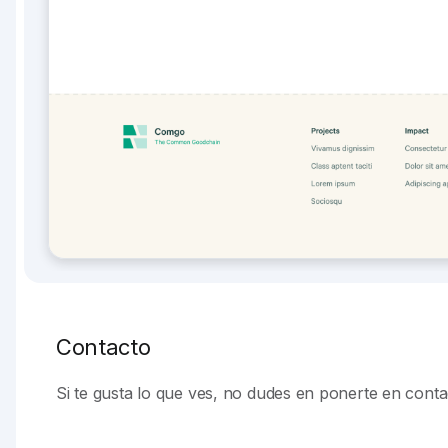
Contacto
Si te gusta lo que ves, no dudes en ponerte en con