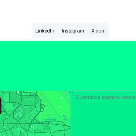
LinkedIn
Instagram
X.com