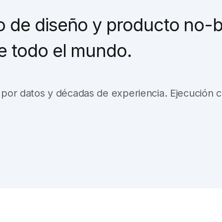
o de diseño y producto no-b
de todo el mundo.
por datos y décadas de experiencia. Ejecución co