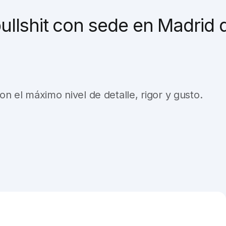
ullshit con sede en Madrid 
n el máximo nivel de detalle, rigor y gusto.