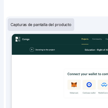
Capturas de pantalla del producto