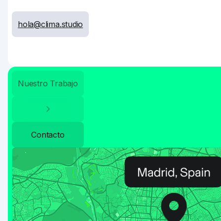
hola@clima.studio
Nuestro Trabajo
Contacto