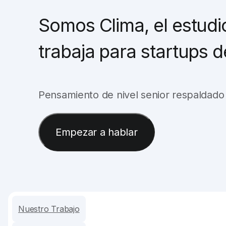
Somos Clima, el estudi
trabaja para startups 
Pensamiento de nivel senior respaldado 
Empezar a hablar
Nuestro Trabajo