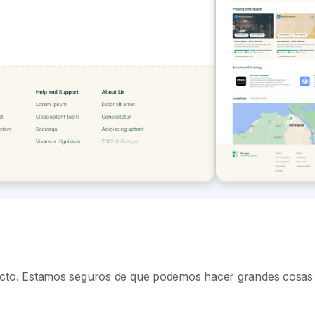
tacto. Estamos seguros de que podemos hacer grandes cosas 