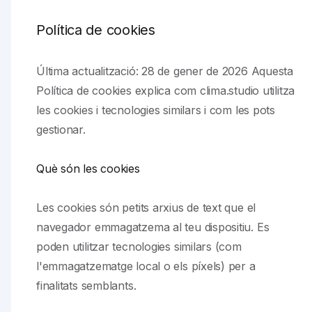
Política de cookies
Última actualització: 28 de gener de 2026 Aquesta
Política de cookies explica com clima.studio utilitza
les cookies i tecnologies similars i com les pots
gestionar.
Què són les cookies
Les cookies són petits arxius de text que el
navegador emmagatzema al teu dispositiu. Es
poden utilitzar tecnologies similars (com
l'emmagatzematge local o els píxels) per a
finalitats semblants.