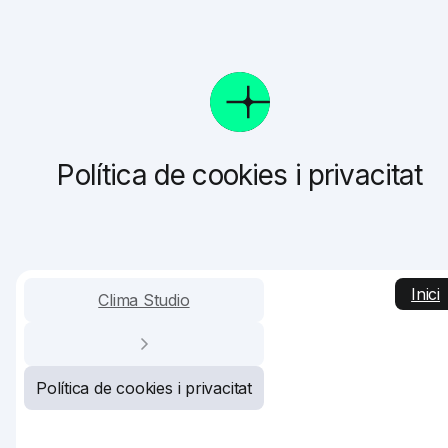
Política de cookies i privacitat
Inici
Clima Studio
Política de cookies i privacitat