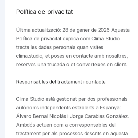
Política de privacitat
Última actualització: 28 de gener de 2026 Aquesta
Política de privacitat explica com Clima Studio
tracta les dades personals quan visites
clima.studio, et poses en contacte amb nosaltres,
reserves una trucada o et converteixes en client.
Responsables del tractament i contacte
Clima Studio està gestionat per dos professionals
autònoms independents establerts a Espanya:
Álvaro Bernal Nicolás i Jorge Carabias González.
Ambdós actuen com a corresponsables del
tractament per als processos descrits en aquesta