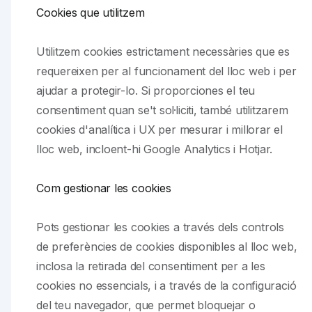
Cookies que utilitzem
Utilitzem cookies estrictament necessàries que es
requereixen per al funcionament del lloc web i per
ajudar a protegir-lo. Si proporciones el teu
consentiment quan se't sol·liciti, també utilitzarem
cookies d'analítica i UX per mesurar i millorar el
lloc web, incloent-hi Google Analytics i Hotjar.
Com gestionar les cookies
Pots gestionar les cookies a través dels controls
de preferències de cookies disponibles al lloc web,
inclosa la retirada del consentiment per a les
cookies no essencials, i a través de la configuració
del teu navegador, que permet bloquejar o